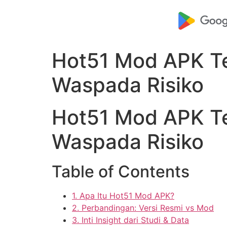
Hot51 Mod APK Ter
Waspada Risiko
Hot51 Mod APK Ter
Waspada Risiko
Table of Contents
1. Apa Itu Hot51 Mod APK?
2. Perbandingan: Versi Resmi vs Mod
3. Inti Insight dari Studi & Data