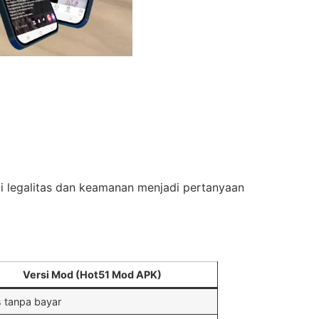
api legalitas dan keamanan menjadi pertanyaan
Versi Mod (Hot51 Mod APK)
 tanpa bayar