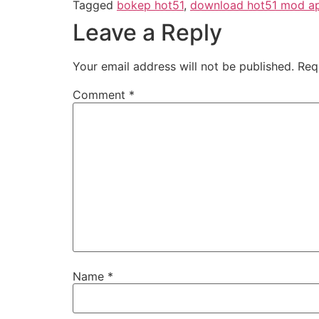
Tagged
bokep hot51
,
download hot51 mod ap
Leave a Reply
Your email address will not be published.
Req
Comment
*
Name
*