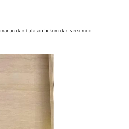
eamanan dan batasan hukum dari versi mod.