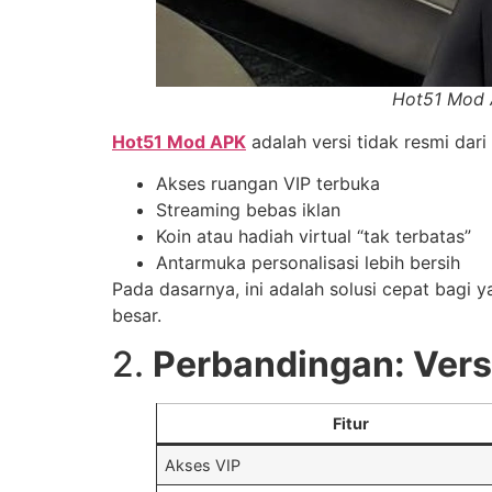
Hot51 Mod A
Hot51 Mod APK
adalah versi tidak resmi dari
Akses ruangan VIP terbuka
Streaming bebas iklan
Koin atau hadiah virtual “tak terbatas”
Antarmuka personalisasi lebih bersih
Pada dasarnya, ini adalah solusi cepat bagi 
besar.
2.
Perbandingan: Vers
Fitur
Akses VIP