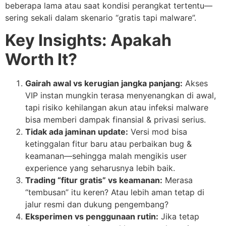
beberapa lama atau saat kondisi perangkat tertentu—
sering sekali dalam skenario “gratis tapi malware”.
Key Insights: Apakah
Worth It?
Gairah awal vs kerugian jangka panjang:
Akses
VIP instan mungkin terasa menyenangkan di awal,
tapi risiko kehilangan akun atau infeksi malware
bisa memberi dampak finansial & privasi serius.
Tidak ada jaminan update:
Versi mod bisa
ketinggalan fitur baru atau perbaikan bug &
keamanan—sehingga malah mengikis user
experience yang seharusnya lebih baik.
Trading “fitur gratis” vs keamanan:
Merasa
“tembusan” itu keren? Atau lebih aman tetap di
jalur resmi dan dukung pengembang?
Eksperimen vs penggunaan rutin:
Jika tetap