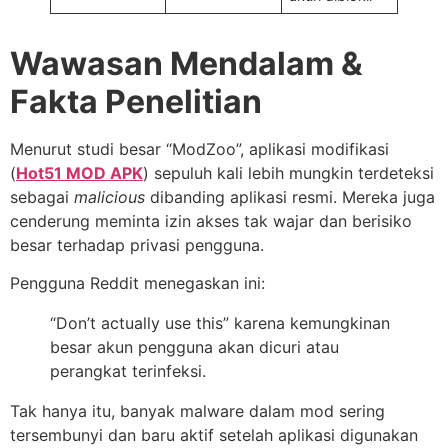
Wawasan Mendalam &
Fakta Penelitian
Menurut studi besar “ModZoo”, aplikasi modifikasi
(
Hot51 MOD APK
) sepuluh kali lebih mungkin terdeteksi
sebagai
malicious
dibanding aplikasi resmi. Mereka juga
cenderung meminta izin akses tak wajar dan berisiko
besar terhadap privasi pengguna.
Pengguna Reddit menegaskan ini:
“Don’t actually use this” karena kemungkinan
besar akun pengguna akan dicuri atau
perangkat terinfeksi.
Tak hanya itu, banyak malware dalam mod sering
tersembunyi dan baru aktif setelah aplikasi digunakan