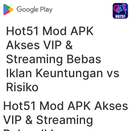
Hot51 Mod APK
Akses VIP &
Streaming Bebas
Iklan Keuntungan vs
Risiko
Hot51 Mod APK Akses
VIP & Streaming