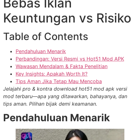
Bebas Iklan
Keuntungan vs Risiko
Table of Contents
Pendahuluan Menarik
Perbandingan: Versi Resmi vs Hot51 Mod APK
Wawasan Mendalam & Fakta Penelitian
Key Insights: Apakah Worth It?
Tips Aman Jika Tetap Mau Mencoba
Jelajahi pro & kontra download hot51 mod apk versi
mod terbaru—apa yang ditawarkan, bahayanya, dan
tips aman. Pilihan bijak demi keamanan.
Pendahuluan Menarik