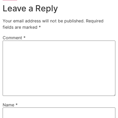
Leave a Reply
Your email address will not be published.
Required
fields are marked
*
Comment
*
Name
*