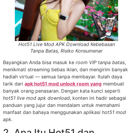
Hot51 Live Mod APK Download Kebebasan
Tanpa Batas, Risiko Konsumenar
Bayangkan Anda bisa masuk ke
room VIP tanpa batas
,
menikmati streaming bebas iklan, dan mengirim banyak
hadiah virtual — semua tanpa membayar. Itulah daya
tarik dari
apk hot51 mod unlock room yang
membuat
banyak orang penasaran. Dengan kata kunci seperti
hot51 live mod apk download
, konten ini hadir sebagai
panduan yang jujur dan mendalam untuk memahami
manfaat dan bahaya menggunakan
aplikasi hot51 mod
apk
.
2. Apa Itu Hot51 dan