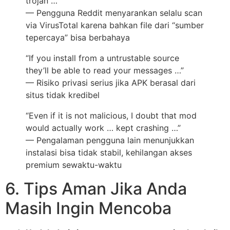
trojan …”
— Pengguna Reddit menyarankan selalu scan
via VirusTotal karena bahkan file dari “sumber
tepercaya” bisa berbahaya
“If you install from a untrustable source
they’ll be able to read your messages …”
— Risiko privasi serius jika APK berasal dari
situs tidak kredibel
“Even if it is not malicious, I doubt that mod
would actually work … kept crashing …”
— Pengalaman pengguna lain menunjukkan
instalasi bisa tidak stabil, kehilangan akses
premium sewaktu-waktu
6. Tips Aman Jika Anda
Masih Ingin Mencoba